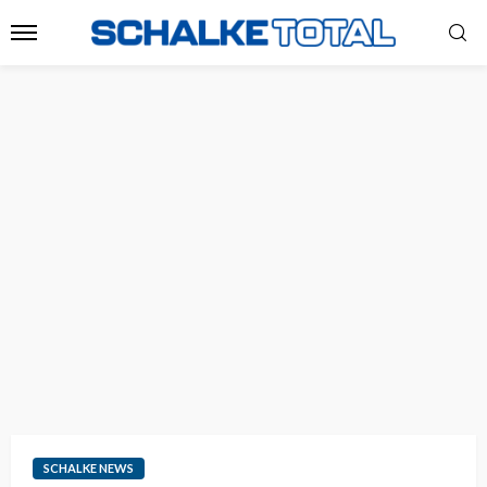
SCHALKE NEWS