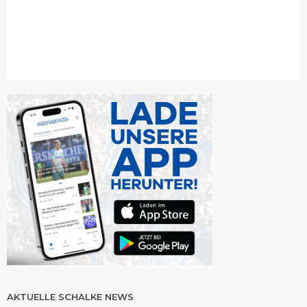
AKTUELLE SCHALKE NEWS