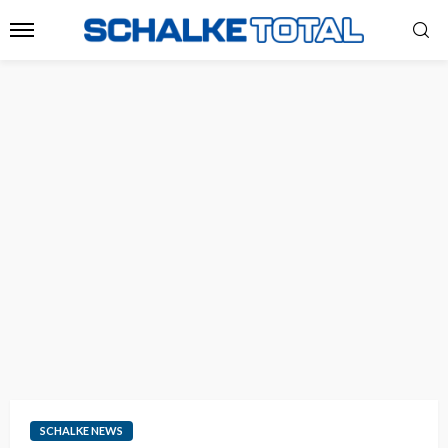
SCHALKE NEWS