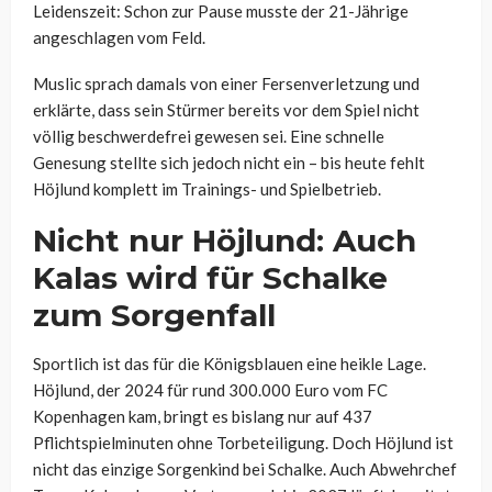
Leidenszeit: Schon zur Pause musste der 21-Jährige
angeschlagen vom Feld.
Muslic sprach damals von einer Fersenverletzung und
erklärte, dass sein Stürmer bereits vor dem Spiel nicht
völlig beschwerdefrei gewesen sei. Eine schnelle
Genesung stellte sich jedoch nicht ein – bis heute fehlt
Höjlund komplett im Trainings- und Spielbetrieb.
Nicht nur Höjlund: Auch
Kalas wird für Schalke
zum Sorgenfall
Sportlich ist das für die Königsblauen eine heikle Lage.
Höjlund, der 2024 für rund 300.000 Euro vom FC
Kopenhagen kam, bringt es bislang nur auf 437
Pflichtspielminuten ohne Torbeteiligung. Doch Höjlund ist
nicht das einzige Sorgenkind bei Schalke. Auch Abwehrchef