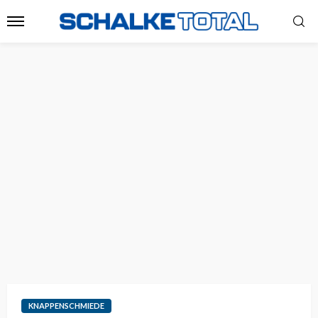
KNAPPENSCHMIEDE