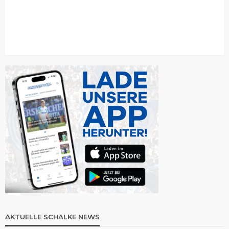
AKTUELLE SCHALKE NEWS