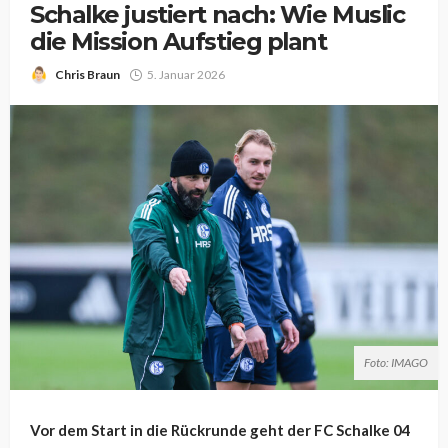
Schalke justiert nach: Wie Muslic
die Mission Aufstieg plant
Chris Braun
5. Januar 2026
Foto: IMAGO
Vor dem Start in die Rückrunde geht der FC Schalke 04