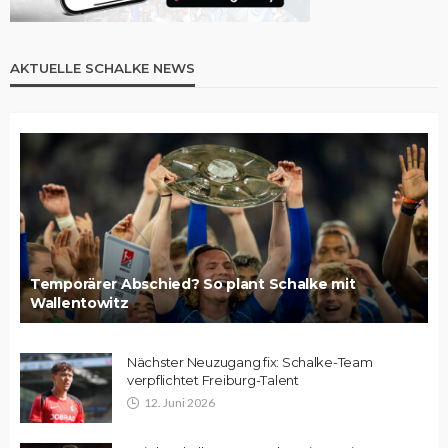
AKTUELLE SCHALKE NEWS
Temporärer Abschied? So plant Schalke mit
Wallentowitz
Nächster Neuzugang fix: Schalke-Team
verpflichtet Freiburg-Talent
12. Juni 2026