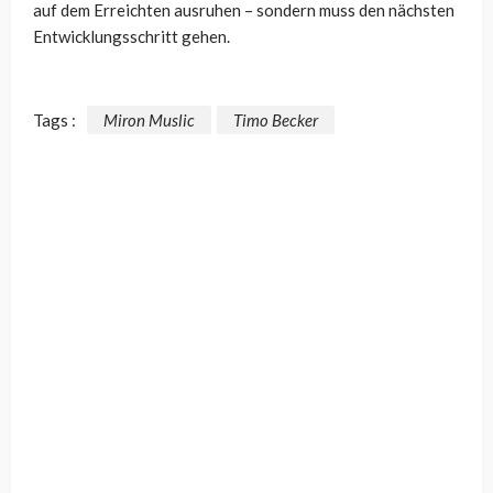
auf dem Erreichten ausruhen – sondern muss den nächsten
Entwicklungsschritt gehen.
Tags :
Miron Muslic
Timo Becker