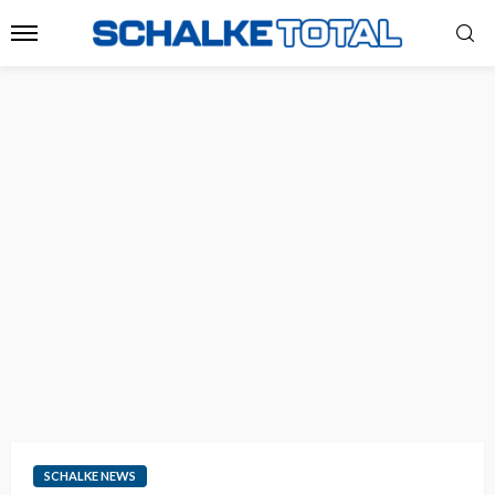
SCHALKE NEWS