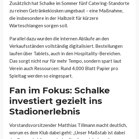
Zusätzlich hat Schalke im Sommer fünf Catering-Standorte
zu reinen Getränkekiosken umgebaut – eine Maßnahme,
die insbesondere in der Halbzeit für kürzere
Warteschlangen sorgen soll.
Parallel dazu wurden die internen Abläufe an den
Verkaufsständen vollständig digitalisiert. Bestellungen
laufen über Tablets, auch in den Hospitality-Bereichen.
Das sorgt nicht nur für mehr Tempo, sondern spart laut
Verein auch Ressourcen: Rund 4.000 Blatt Papier pro
Spieltag werden so eingespart.
Fan im Fokus: Schalke
investiert gezielt ins
Stadionerlebnis
Vorstandsvorsitzender Matthias Tillmann macht deutlich,
worum es dem Klub dabei geht: „Unser Maßstab ist dabei