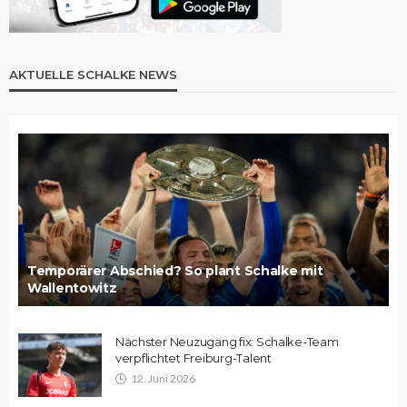
AKTUELLE SCHALKE NEWS
Temporärer Abschied? So plant Schalke mit
Wallentowitz
Nächster Neuzugang fix: Schalke-Team
verpflichtet Freiburg-Talent
12. Juni 2026