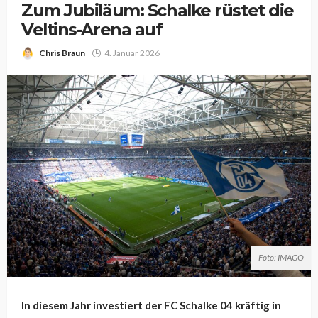
Zum Jubiläum: Schalke rüstet die
Veltins-Arena auf
Chris Braun
4. Januar 2026
Foto: IMAGO
In diesem Jahr investiert der FC Schalke 04 kräftig in