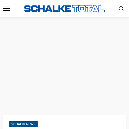
SCHALKE NEWS