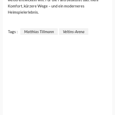
Komfort, kürzere Wege – und ein moderneres
Heimspielerlebnis.
Tags :
Matthias Tillmann
Veltins-Arena