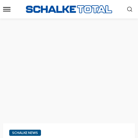
SCHALKE NEWS