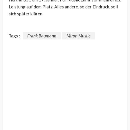
Leistung auf dem Platz. Alles andere, so der Eindruck, soll
sich später klären.
Tags :
Frank Baumann
Miron Muslic