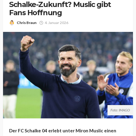
Schalke-Zukunft? Muslic gibt
Fans Hoffnung
Chris Braun
4. Januar 2026
Foto: IMAGO
Der FC Schalke 04 erlebt unter Miron Muslic einen