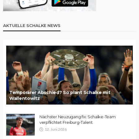
AKTUELLE SCHALKE NEWS
Temporärer Abschied? So plant Schalke mit
Wallentowitz
Nächster Neuzugang fix: Schalke-Team
verpflichtet Freiburg-Talent
12. Juni 2026