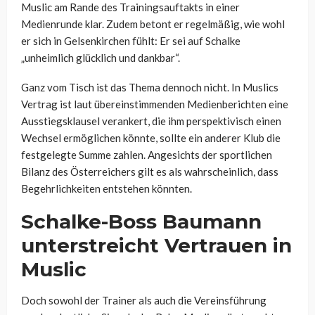
Muslic am Rande des Trainingsauftakts in einer
Medienrunde klar. Zudem betont er regelmäßig, wie wohl
er sich in Gelsenkirchen fühlt: Er sei auf Schalke
„unheimlich glücklich und dankbar“.
Ganz vom Tisch ist das Thema dennoch nicht. In Muslics
Vertrag ist laut übereinstimmenden Medienberichten eine
Ausstiegsklausel verankert, die ihm perspektivisch einen
Wechsel ermöglichen könnte, sollte ein anderer Klub die
festgelegte Summe zahlen. Angesichts der sportlichen
Bilanz des Österreichers gilt es als wahrscheinlich, dass
Begehrlichkeiten entstehen könnten.
Schalke-Boss Baumann
unterstreicht Vertrauen in
Muslic
Doch sowohl der Trainer als auch die Vereinsführung