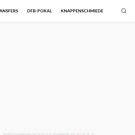
ANSFERS
DFB-POKAL
KNAPPENSCHMIEDE