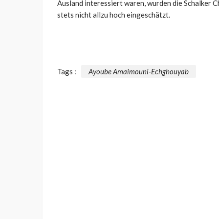
Ausland interessiert waren, wurden die Schalker
stets nicht allzu hoch eingeschätzt.
Tags :
Ayoube Amaimouni-Echghouyab