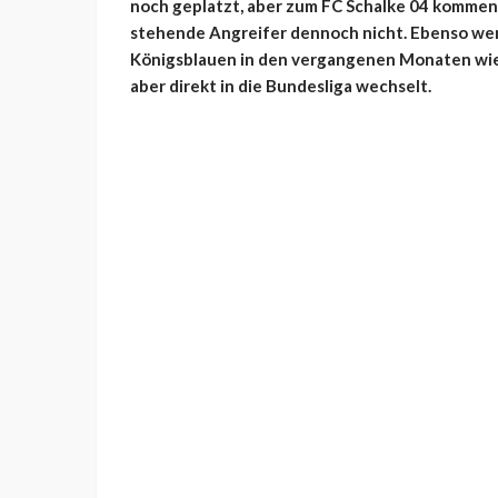
noch geplatzt, aber zum FC Schalke 04 kommen
stehende Angreifer dennoch nicht. Ebenso we
Königsblauen in den vergangenen Monaten wie
aber direkt in die Bundesliga wechselt.