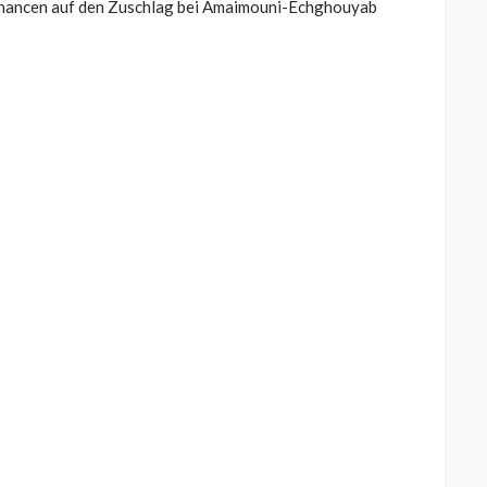
 Chancen auf den Zuschlag bei Amaimouni-Echghouyab