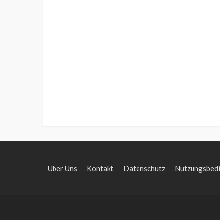
Über Uns
Kontakt
Datenschutz
Nutzungsbed