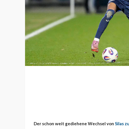
Der schon weit gediehene Wechsel von
Silas 