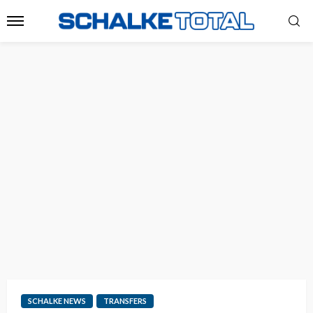
SCHALKE NEWS
TRANSFERS