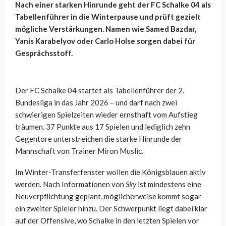
Nach einer starken Hinrunde geht der FC Schalke 04 als
Tabellenführer in die Winterpause und prüft gezielt
mögliche Verstärkungen. Namen wie Samed Bazdar,
Yanis Karabelyov oder Carlo Holse sorgen dabei für
Gesprächsstoff.
Der FC Schalke 04 startet als Tabellenführer der 2.
Bundesliga in das Jahr 2026 – und darf nach zwei
schwierigen Spielzeiten wieder ernsthaft vom Aufstieg
träumen. 37 Punkte aus 17 Spielen und lediglich zehn
Gegentore unterstreichen die starke Hinrunde der
Mannschaft von Trainer Miron Muslic.
Im Winter-Transferfenster wollen die Königsblauen aktiv
werden. Nach Informationen von
Sky
ist mindestens eine
Neuverpflichtung geplant, möglicherweise kommt sogar
ein zweiter Spieler hinzu. Der Schwerpunkt liegt dabei klar
auf der Offensive, wo Schalke in den letzten Spielen vor