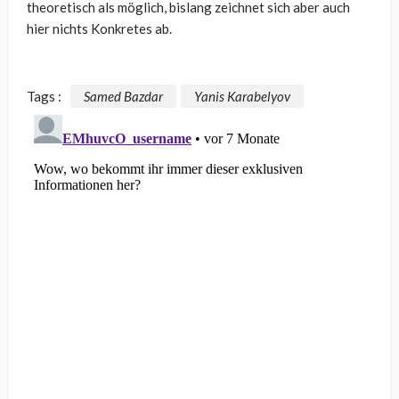
theoretisch als möglich, bislang zeichnet sich aber auch
hier nichts Konkretes ab.
Tags :
Samed Bazdar
Yanis Karabelyov