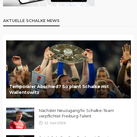
AKTUELLE SCHALKE NEWS
Temporärer Abschied? So plant Schalke mit
Wallentowitz
Nächster Neuzugang fix: Schalke-Team
verpflichtet Freiburg-Talent
12. Juni 2026