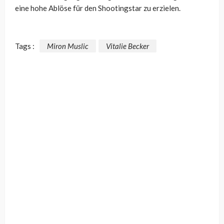
eine hohe Ablöse für den Shootingstar zu erzielen.
Tags :
Miron Muslic
Vitalie Becker