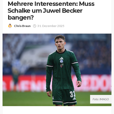
Mehrere Interessenten: Muss
Schalke um Juwel Becker
bangen?
Chris Braun
31. Dezember 2025
Foto: IMAGO