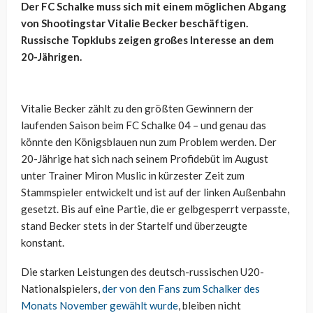
Der FC Schalke muss sich mit einem möglichen Abgang
von Shootingstar Vitalie Becker beschäftigen.
Russische Topklubs zeigen großes Interesse an dem
20-Jährigen.
Vitalie Becker zählt zu den größten Gewinnern der
laufenden Saison beim FC Schalke 04 – und genau das
könnte den Königsblauen nun zum Problem werden. Der
20-Jährige hat sich nach seinem Profidebüt im August
unter Trainer Miron Muslic in kürzester Zeit zum
Stammspieler entwickelt und ist auf der linken Außenbahn
gesetzt. Bis auf eine Partie, die er gelbgesperrt verpasste,
stand Becker stets in der Startelf und überzeugte
konstant.
Die starken Leistungen des deutsch-russischen U20-
Nationalspielers,
der von den Fans zum Schalker des
Monats November gewählt wurde
, bleiben nicht