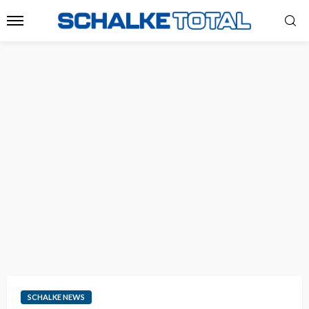
SCHALKE NEWS