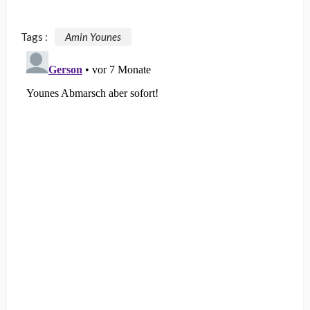
Tags :
Amin Younes