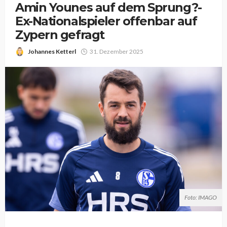
Amin Younes auf dem Sprung?-
Ex-Nationalspieler offenbar auf
Zypern gefragt
Johannes Ketterl
31. Dezember 2025
Foto: IMAGO