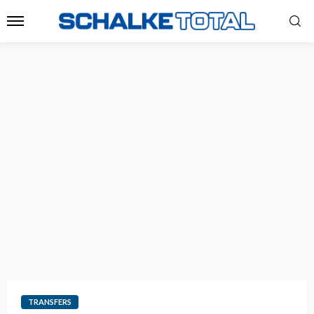
TRANSFERS