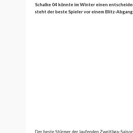
Schalke 04 könnte im Winter einen entscheide
steht der beste Spieler vor einem Blitz-Abgang
Der beste Stürmer der laufenden Zweitliga-Saison