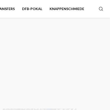
ANSFERS
DFB-POKAL
KNAPPENSCHMIEDE