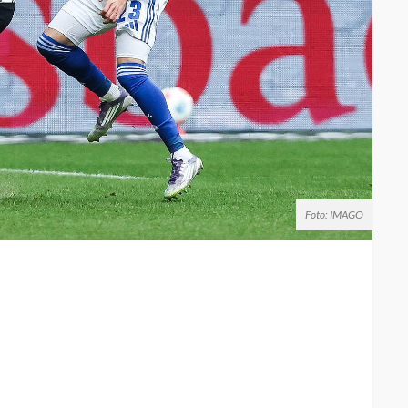
Foto: IMAGO