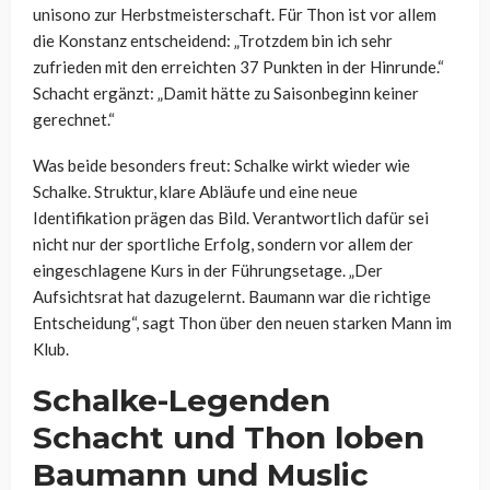
unisono zur Herbstmeisterschaft. Für Thon ist vor allem
die Konstanz entscheidend: „Trotzdem bin ich sehr
zufrieden mit den erreichten 37 Punkten in der Hinrunde.“
Schacht ergänzt: „Damit hätte zu Saisonbeginn keiner
gerechnet.“
Was beide besonders freut: Schalke wirkt wieder wie
Schalke. Struktur, klare Abläufe und eine neue
Identifikation prägen das Bild. Verantwortlich dafür sei
nicht nur der sportliche Erfolg, sondern vor allem der
eingeschlagene Kurs in der Führungsetage. „Der
Aufsichtsrat hat dazugelernt. Baumann war die richtige
Entscheidung“, sagt Thon über den neuen starken Mann im
Klub.
Schalke-Legenden
Schacht und Thon loben
Baumann und Muslic