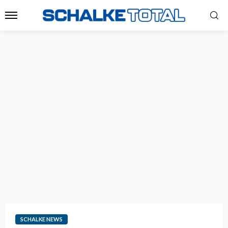
SCHALKE NEWS