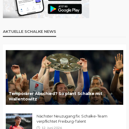
AKTUELLE SCHALKE NEWS
Temporärer Abschied? So plant Schalke mit
Wallentowitz
Nächster Neuzugang fix: Schalke-Team
verpflichtet Freiburg-Talent
12. Juni 2026