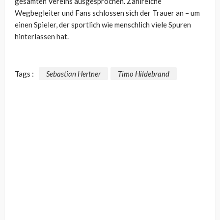
gesamten Vereins ausgesprochen. Zahlreiche
Wegbegleiter und Fans schlossen sich der Trauer an – um
einen Spieler, der sportlich wie menschlich viele Spuren
hinterlassen hat.
Tags :
Sebastian Hertner
Timo Hildebrand