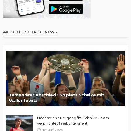
AKTUELLE SCHALKE NEWS
Temporärer Abschied? So plant Schalke mit
Wallentowitz
Nächster Neuzugang fix: Schalke-Team
verpflichtet Freiburg-Talent
12. Juni 2026