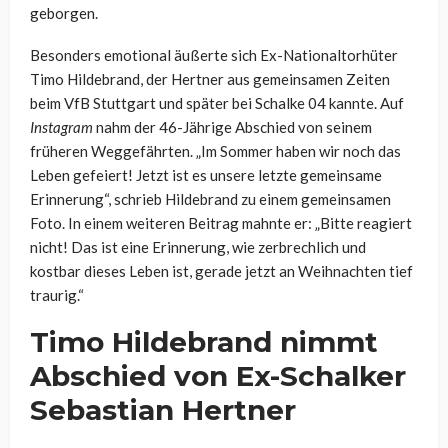
geborgen.
Besonders emotional äußerte sich Ex-Nationaltorhüter
Timo Hildebrand, der Hertner aus gemeinsamen Zeiten
beim VfB Stuttgart und später bei Schalke 04 kannte. Auf
Instagram
nahm der 46-Jährige Abschied von seinem
früheren Weggefährten. „Im Sommer haben wir noch das
Leben gefeiert! Jetzt ist es unsere letzte gemeinsame
Erinnerung“, schrieb Hildebrand zu einem gemeinsamen
Foto. In einem weiteren Beitrag mahnte er: „Bitte reagiert
nicht! Das ist eine Erinnerung, wie zerbrechlich und
kostbar dieses Leben ist, gerade jetzt an Weihnachten tief
traurig.“
Timo Hildebrand nimmt
Abschied von Ex-Schalker
Sebastian Hertner