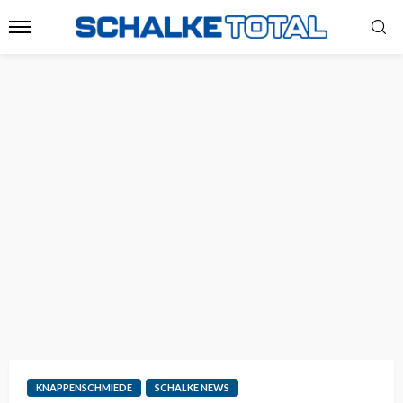
KNAPPENSCHMIEDE
SCHALKE NEWS