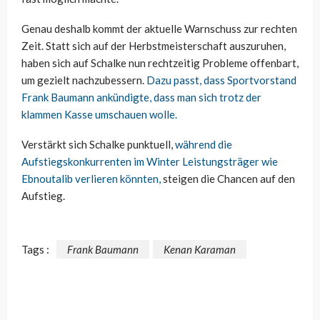
Genau deshalb kommt der aktuelle Warnschuss zur rechten
Zeit. Statt sich auf der Herbstmeisterschaft auszuruhen,
haben sich auf Schalke nun rechtzeitig Probleme offenbart,
um gezielt nachzubessern.
Dazu passt, dass Sportvorstand
Frank Baumann ankündigte, dass man sich trotz der
klammen Kasse umschauen wolle.
Verstärkt sich Schalke punktuell,
während die
Aufstiegskonkurrenten im Winter Leistungsträger wie
Ebnoutalib verlieren könnten,
steigen die Chancen auf den
Aufstieg.
Tags :
Frank Baumann
Kenan Karaman