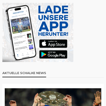
AKTUELLE SCHALKE NEWS