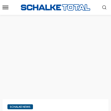
SCHALKE NEWS