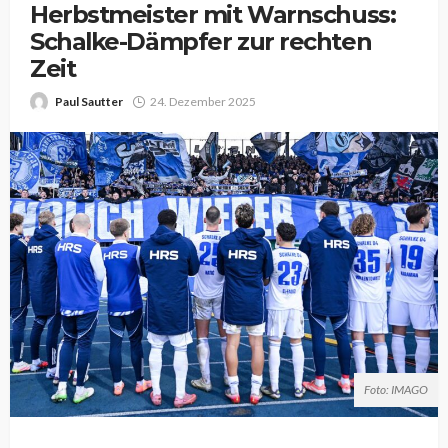
Herbstmeister mit Warnschuss:
Schalke-Dämpfer zur rechten
Zeit
Paul Sautter
24. Dezember 2025
Foto: IMAGO