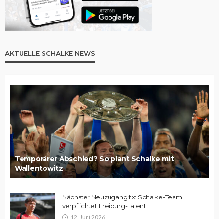
AKTUELLE SCHALKE NEWS
Temporärer Abschied? So plant Schalke mit
Wallentowitz
Nächster Neuzugang fix: Schalke-Team
verpflichtet Freiburg-Talent
12. Juni 2026