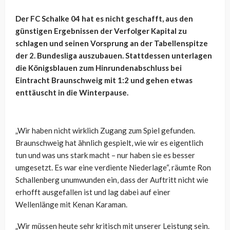
Der FC Schalke 04 hat es nicht geschafft, aus den
günstigen Ergebnissen der Verfolger Kapital zu
schlagen und seinen Vorsprung an der Tabellenspitze
der 2. Bundesliga auszubauen. Stattdessen unterlagen
die Königsblauen zum Hinrundenabschluss bei
Eintracht Braunschweig mit 1:2 und gehen etwas
enttäuscht in die Winterpause.
„Wir haben nicht wirklich Zugang zum Spiel gefunden.
Braunschweig hat ähnlich gespielt, wie wir es eigentlich
tun und was uns stark macht – nur haben sie es besser
umgesetzt. Es war eine verdiente Niederlage“, räumte Ron
Schallenberg unumwunden ein, dass der Auftritt nicht wie
erhofft ausgefallen ist und lag dabei auf einer
Wellenlänge mit Kenan Karaman.
„Wir müssen heute sehr kritisch mit unserer Leistung sein.