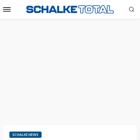
SCHALKE NEWS