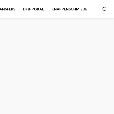
ANSFERS
DFB-POKAL
KNAPPENSCHMIEDE