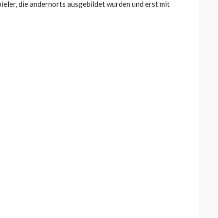
ieler, die andernorts ausgebildet wurden und erst mit