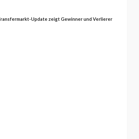
Transfermarkt-Update zeigt Gewinner und Verlierer