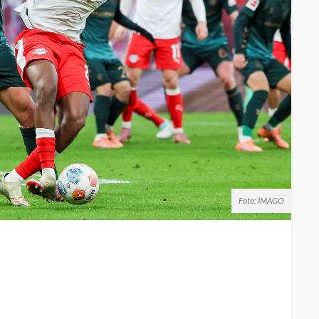
Foto: IMAGO