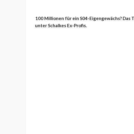
100 Millionen für ein S04-Eigengewächs? Das 
unter Schalkes Ex-Profis.