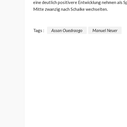
eine deutlich positivere Entwicklung nehmen als Sp
Mitte zwanzig nach Schalke wechselten.
Tags :
Assan Ouedraogo
Manuel Neuer