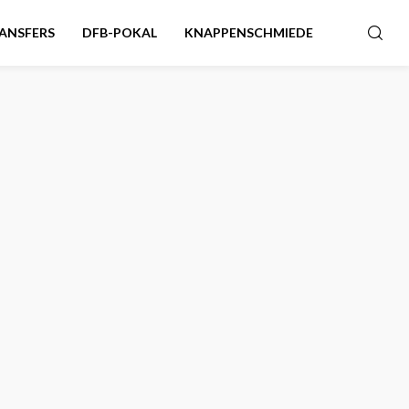
ANSFERS
DFB-POKAL
KNAPPENSCHMIEDE