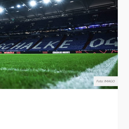
Foto: IMAGO