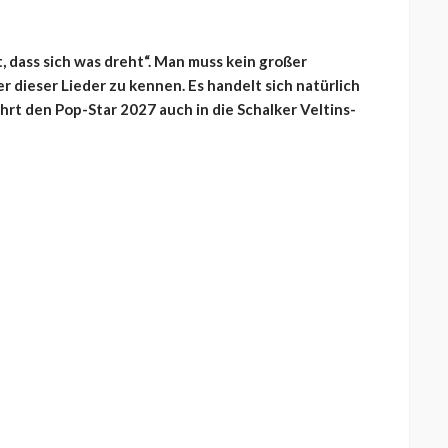
, dass sich was dreht“. Man muss kein großer
 dieser Lieder zu kennen. Es handelt sich natürlich
rt den Pop-Star 2027 auch in die Schalker Veltins-