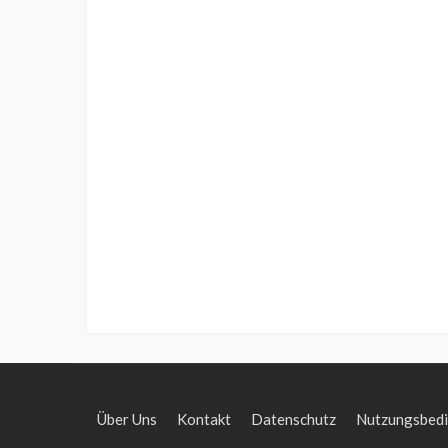
Über Uns
Kontakt
Datenschutz
Nutzungsbed