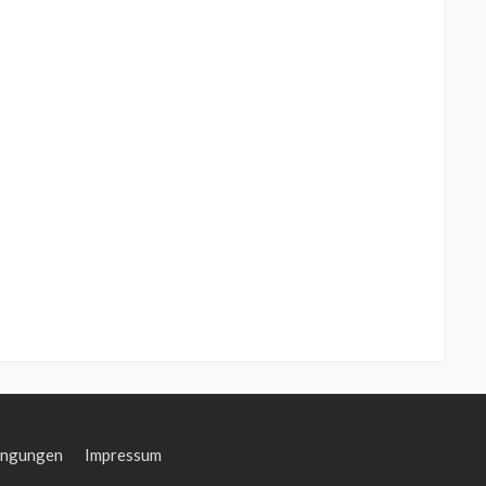
ingungen
Impressum