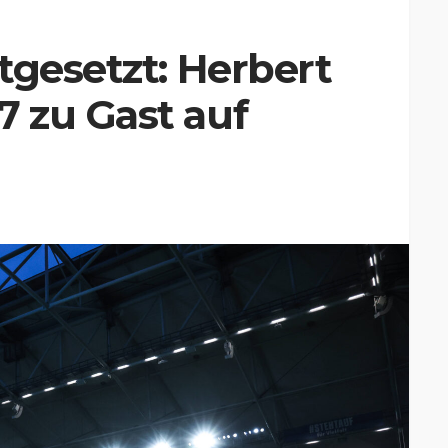
tgesetzt: Herbert
 zu Gast auf