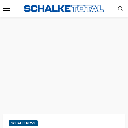
SCHALKE NEWS