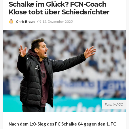
Schalke im Glück? FCN-Coach
Klose tobt über Schiedsrichter
Chris Braun
15. Dezember 2025
Foto: IMAGO
Nach dem 1:0-Sieg des FC Schalke 04 gegen den 1. FC