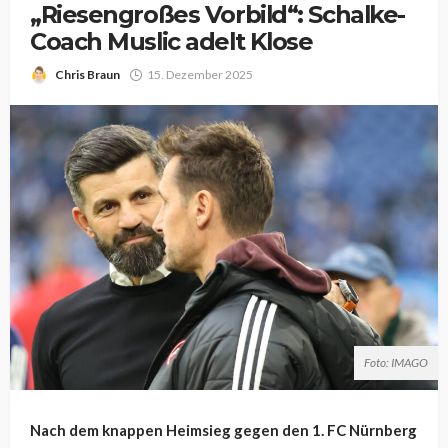
„Riesengroßes Vorbild“: Schalke-
Coach Muslic adelt Klose
Chris Braun
15. Dezember 2025
Foto: IMAGO
Nach dem knappen Heimsieg gegen den 1. FC Nürnberg