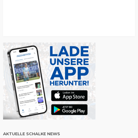
AKTUELLE SCHALKE NEWS