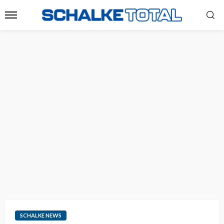
SCHALKE NEWS