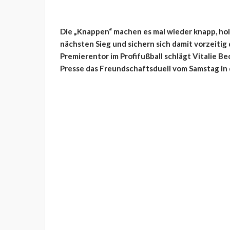
Die „Knappen“ machen es mal wieder knapp, ho
nächsten Sieg und sichern sich damit vorzeiti
Premierentor im Profifußball schlägt Vitalie Be
Presse das Freundschaftsduell vom Samstag in 