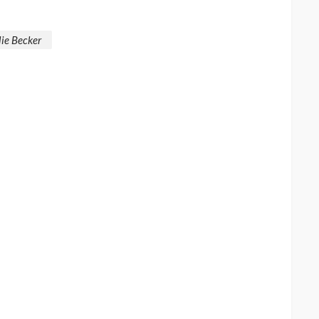
lie Becker