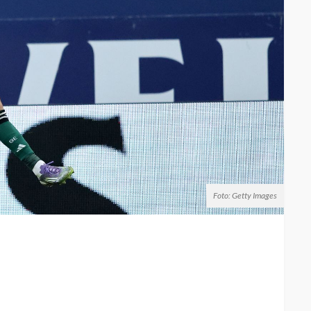
Foto: Getty Images