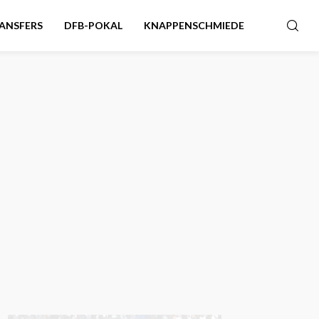
ANSFERS
DFB-POKAL
KNAPPENSCHMIEDE