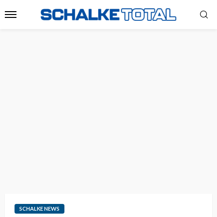
SCHALKE NEWS