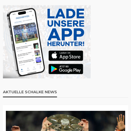
AKTUELLE SCHALKE NEWS