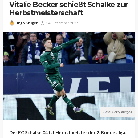
Vitalie Becker schießt Schalke zur
Herbstmeisterschaft
Ingo Krüger
14. Dezember 2025
Foto: Getty Images
Der FC Schalke 04 ist Herbstmeister der 2. Bundesliga.