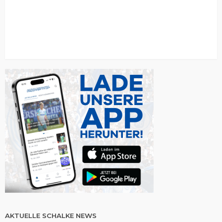
AKTUELLE SCHALKE NEWS