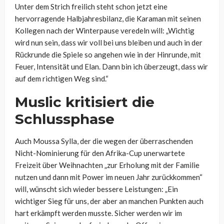
Unter dem Strich freilich steht schon jetzt eine
hervorragende Halbjahresbilanz, die Karaman mit seinen
Kollegen nach der Winterpause veredeln will: „Wichtig
wird nun sein, dass wir voll bei uns bleiben und auch in der
Rückrunde die Spiele so angehen wie in der Hinrunde, mit
Feuer, Intensität und Elan. Dann bin ich überzeugt, dass wir
auf dem richtigen Weg sind.“
Muslic kritisiert die
Schlussphase
Auch Moussa Sylla, der die wegen der überraschenden
Nicht-Nominierung für den Afrika-Cup unerwartete
Freizeit über Weihnachten „zur Erholung mit der Familie
nutzen und dann mit Power im neuen Jahr zurückkommen“
will, wünscht sich wieder bessere Leistungen: „Ein
wichtiger Sieg für uns, der aber an manchen Punkten auch
hart erkämpft werden musste. Sicher werden wir im