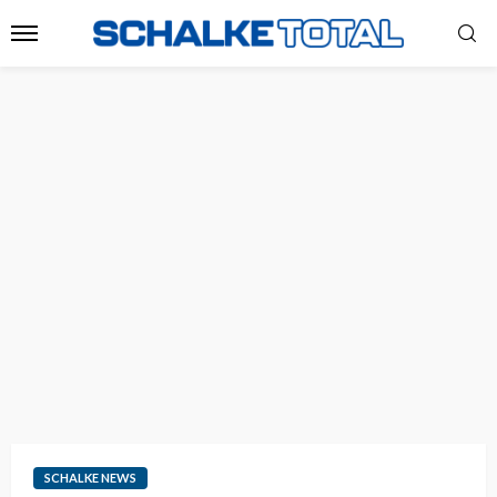
SCHALKE NEWS