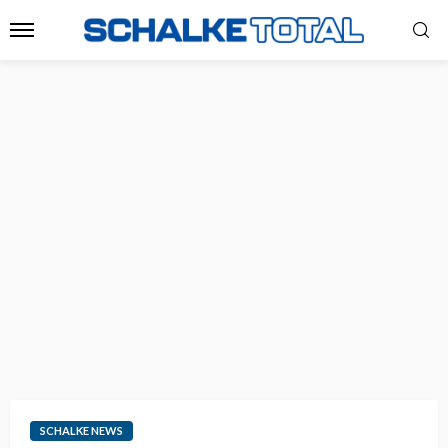
SCHALKE NEWS