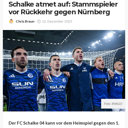
Schalke atmet auf: Stammspieler
vor Rückkehr gegen Nürnberg
Chris Braun
12. Dezember 2025
Foto: IMAGO
Der FC Schalke 04 kann vor dem Heimspiel gegen den 1.