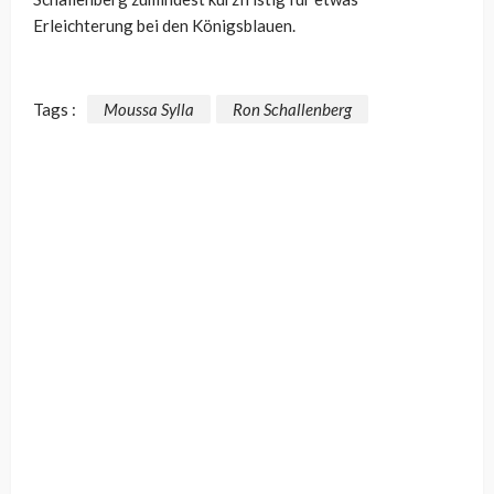
Erleichterung bei den Königsblauen.
Tags :
Moussa Sylla
Ron Schallenberg