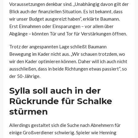
Voraussetzungen denkbar sind. „Unabhängig davon gilt der
Blick auch der finanziellen Situation. Es ist bekannt, dass
wir unser Budget ausgereizt haben“, erklärte Baumann.
Erst Einnahmen oder Einsparungen – vor allem über
Abgänge – könnten Tür und Tor für Verstärkungen öffnen.
Trotz der angespannten Lage schließt Baumann
Bewegung im Kader nicht aus. „Wir schauen trotzdem, wo
wir den Kader optimieren können. Daher will ich auch nicht
ausschließen, dass in beide Richtungen etwas passiert“, so
der 50-Jährige.
Sylla soll auch in der
Rückrunde für Schalke
stürmen
Allerdings gestaltet sich die Suche nach Abnehmern für
einige Großverdiener schwierig. Spieler wie Henning