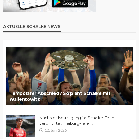
AKTUELLE SCHALKE NEWS
Temporärer Abschied? So plant Schalke mit
Wallentowitz
Nächster Neuzugang fix: Schalke-Team
verpflichtet Freiburg-Talent
12. Juni 2026