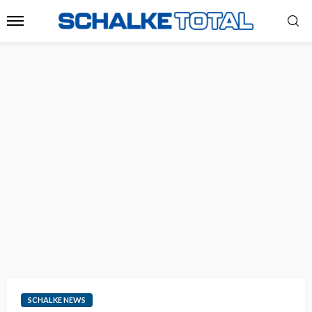
SCHALKE NEWS