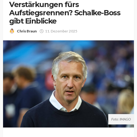
Verstärkungen fürs
Aufstiegsrennen? Schalke-Boss
gibt Einblicke
Chris Braun
11. Dezember 2025
Foto: IMAGO