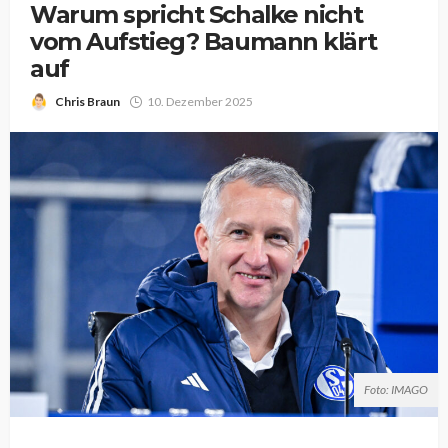
Warum spricht Schalke nicht
vom Aufstieg? Baumann klärt
auf
Chris Braun
10. Dezember 2025
Foto: IMAGO