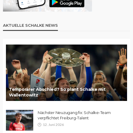
AKTUELLE SCHALKE NEWS
Temporärer Abschied? So plant Schalke mit
Wallentowitz
Nächster Neuzugang fix: Schalke-Team
verpflichtet Freiburg-Talent
12. Juni 2026