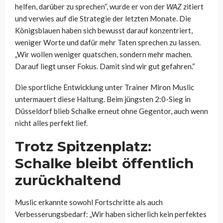
helfen, darüber zu sprechen“, wurde er von der
WAZ
zitiert
und verwies auf die Strategie der letzten Monate. Die
Königsblauen haben sich bewusst darauf konzentriert,
weniger Worte und dafür mehr Taten sprechen zu lassen.
„Wir wollen weniger quatschen, sondern mehr machen.
Darauf liegt unser Fokus. Damit sind wir gut gefahren.“
Die sportliche Entwicklung unter Trainer Miron Muslic
untermauert diese Haltung. Beim jüngsten 2:0-Sieg in
Düsseldorf blieb Schalke erneut ohne Gegentor, auch wenn
nicht alles perfekt lief.
Trotz Spitzenplatz:
Schalke bleibt öffentlich
zurückhaltend
Muslic erkannte sowohl Fortschritte als auch
Verbesserungsbedarf: „Wir haben sicherlich kein perfektes