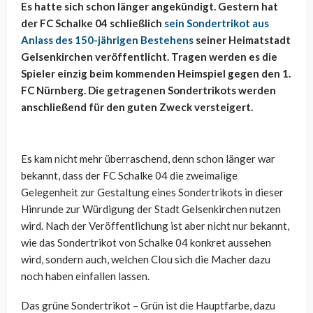
Es hatte sich schon länger angekündigt. Gestern hat
der FC Schalke 04 schließlich
sein Sondertrikot aus
Anlass des 150-jährigen Bestehens
seiner Heimatstadt
Gelsenkirchen veröffentlicht. Tragen werden es die
Spieler einzig beim kommenden Heimspiel gegen den 1.
FC Nürnberg. Die getragenen Sondertrikots werden
anschließend für den guten Zweck versteigert.
Es kam nicht mehr überraschend, denn schon länger war
bekannt, dass der FC Schalke 04 die zweimalige
Gelegenheit zur Gestaltung eines Sondertrikots in dieser
Hinrunde zur Würdigung der Stadt Gelsenkirchen nutzen
wird. Nach der Veröffentlichung ist aber nicht nur bekannt,
wie das Sondertrikot von Schalke 04 konkret aussehen
wird, sondern auch, welchen Clou sich die Macher dazu
noch haben einfallen lassen.
Das grüne Sondertrikot – Grün ist die Hauptfarbe, dazu