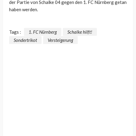
der Partie von Schalke 04 gegen den 1. FC Nürnberg getan
haben werden.
Tags :
1. FC Nürnberg
Schalke hilft!
Sondertrikot
Versteigerung