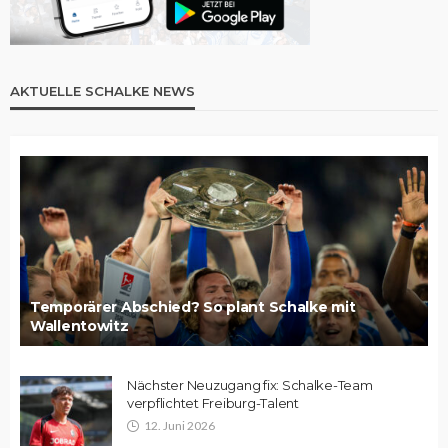
AKTUELLE SCHALKE NEWS
Temporärer Abschied? So plant Schalke mit
Wallentowitz
Nächster Neuzugang fix: Schalke-Team
verpflichtet Freiburg-Talent
12. Juni 2026