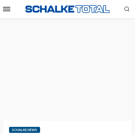
SCHALKE NEWS