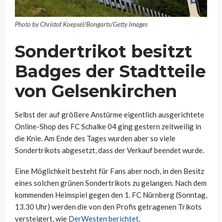
Photo by Christof Koepsel/Bongarts/Getty Images
Sondertrikot besitzt
Badges der Stadtteile
von Gelsenkirchen
Selbst der auf größere Anstürme eigentlich ausgerichtete
Online-Shop des FC Schalke 04 ging gestern zeitweilig in
die Knie. Am Ende des Tages wurden aber so viele
Sondertrikots abgesetzt, dass der Verkauf beendet wurde.
Eine Möglichkeit besteht für Fans aber noch, in den Besitz
eines solchen grünen Sondertrikots zu gelangen. Nach dem
kommenden Heimspiel gegen den 1. FC Nürnberg (Sonntag,
13.30 Uhr) werden die von den Profis getragenen Trikots
versteigert, wie
DerWesten berichtet
.