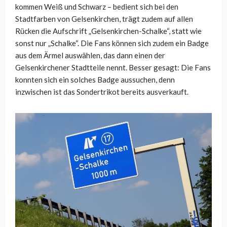
kommen Weiß und Schwarz – bedient sich bei den
Stadtfarben von Gelsenkirchen, trägt zudem auf allen
Rücken die Aufschrift „Gelsenkirchen-Schalke“, statt wie
sonst nur „Schalke“. Die Fans können sich zudem ein Badge
aus dem Ärmel auswählen, das dann einen der
Gelsenkirchener Stadtteile nennt. Besser gesagt: Die Fans
konnten sich ein solches Badge aussuchen, denn
inzwischen ist das Sondertrikot bereits ausverkauft.