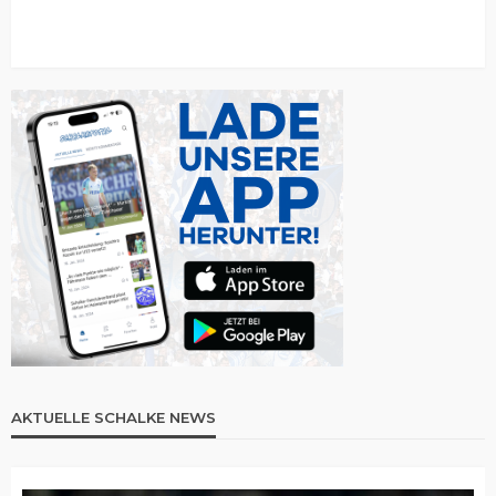
AKTUELLE SCHALKE NEWS