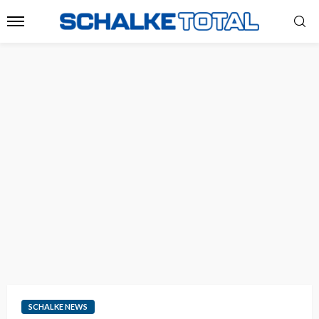
SCHALKE NEWS