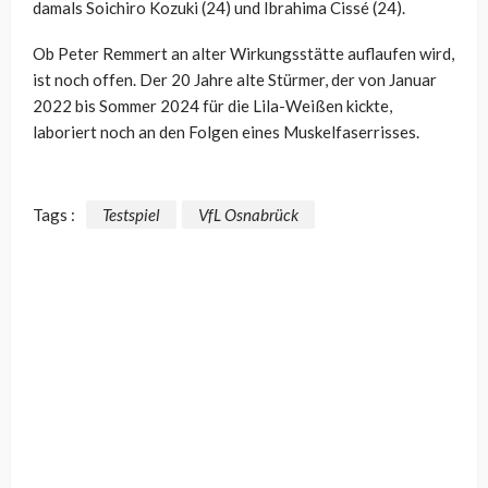
damals Soichiro Kozuki (24) und Ibrahima Cissé (24).
Ob Peter Remmert an alter Wirkungsstätte auflaufen wird,
ist noch offen. Der 20 Jahre alte Stürmer, der von Januar
2022 bis Sommer 2024 für die Lila-Weißen kickte,
laboriert noch an den Folgen eines Muskelfaserrisses.
Tags :
Testspiel
VfL Osnabrück