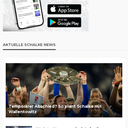
AKTUELLE SCHALKE NEWS
Temporärer Abschied? So plant Schalke mit
Wallentowitz