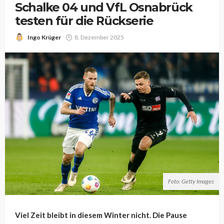
Schalke 04 und VfL Osnabrück
testen für die Rückserie
Ingo Krüger
8. Dezember 2025
Foto: Getty Images
Viel Zeit bleibt in diesem Winter nicht. Die Pause