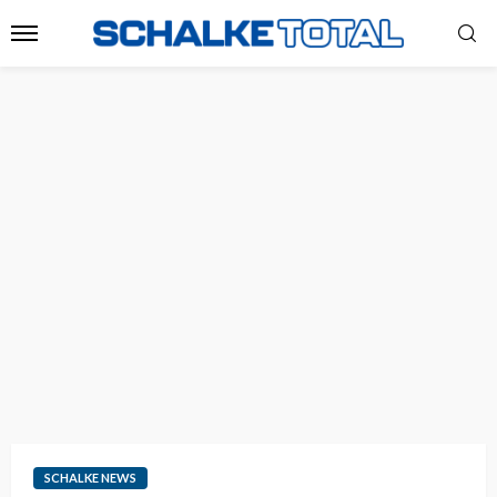
SCHALKE NEWS