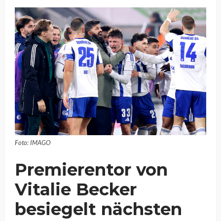
Foto: IMAGO
Premierentor von
Vitalie Becker
besiegelt nächsten