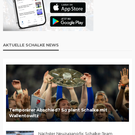
AKTUELLE SCHALKE NEWS
Temporärer Abschied? So plant Schalke mit
Wallentowitz
Nächster Neuzugang fix: Schalke-Team