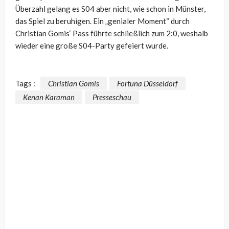
Überzahl gelang es S04 aber nicht, wie schon in Münster,
das Spiel zu beruhigen. Ein „genialer Moment“ durch
Christian Gomis‘ Pass führte schließlich zum 2:0, weshalb
wieder eine große S04-Party gefeiert wurde.
Tags :
Christian Gomis
Fortuna Düsseldorf
Kenan Karaman
Presseschau