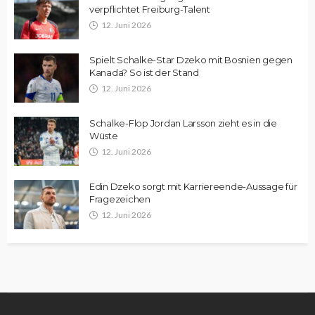
verpflichtet Freiburg-Talent
12. Juni 2026
Spielt Schalke-Star Dzeko mit Bosnien gegen
Kanada? So ist der Stand
12. Juni 2026
Schalke-Flop Jordan Larsson zieht es in die
Wüste
12. Juni 2026
Edin Dzeko sorgt mit Karriereende-Aussage für
Fragezeichen
12. Juni 2026