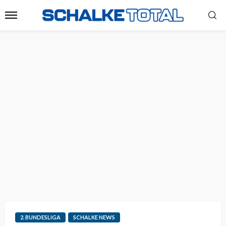
2. BUNDESLIGA
SCHALKE NEWS