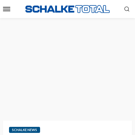
SCHALKE NEWS