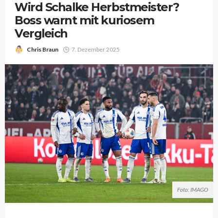
Wird Schalke Herbstmeister?
Boss warnt mit kuriosem
Vergleich
Chris Braun
7. Dezember 2025
Foto: IMAGO