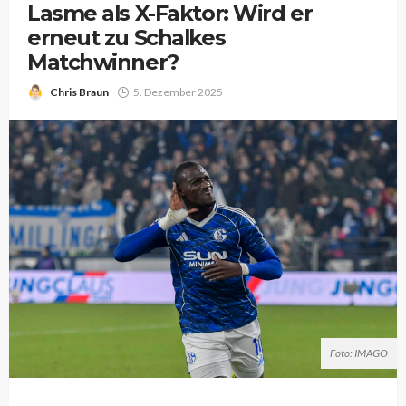
Lasme als X-Faktor: Wird er
erneut zu Schalkes
Matchwinner?
Chris Braun
5. Dezember 2025
Foto: IMAGO