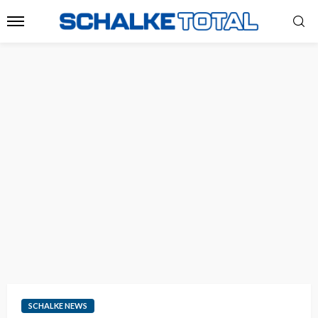
SCHALKE NEWS