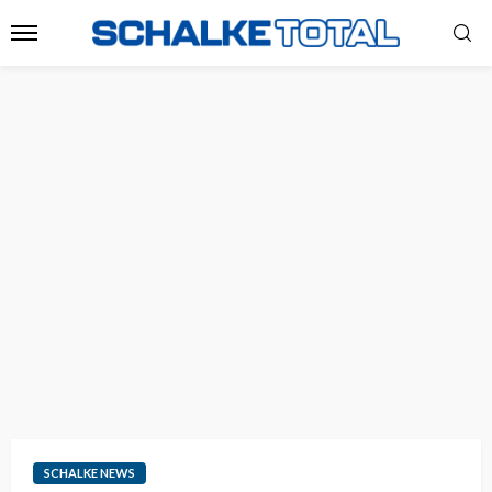
SCHALKE NEWS