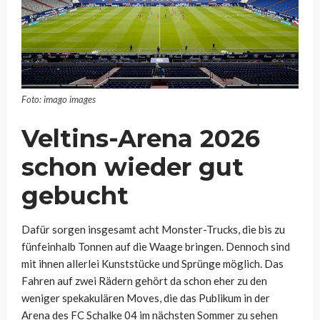
Foto: imago images
Veltins-Arena 2026
schon wieder gut
gebucht
Dafür sorgen insgesamt acht Monster-Trucks, die bis zu
fünfeinhalb Tonnen auf die Waage bringen. Dennoch sind
mit ihnen allerlei Kunststücke und Sprünge möglich. Das
Fahren auf zwei Rädern gehört da schon eher zu den
weniger spekakulären Moves, die das Publikum in der
Arena des FC Schalke 04 im nächsten Sommer zu sehen