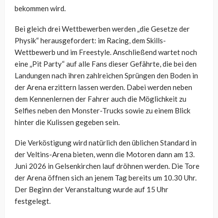
bekommen wird.
Bei gleich drei Wettbewerben werden „die Gesetze der
Physik“ herausgefordert: im Racing, dem Skills-
Wettbewerb und im Freestyle. Anschließend wartet noch
eine „Pit Party“ auf alle Fans dieser Gefährte, die bei den
Landungen nach ihren zahlreichen Sprüngen den Boden in
der Arena erzittern lassen werden. Dabei werden neben
dem Kennenlernen der Fahrer auch die Möglichkeit zu
Selfies neben den Monster-Trucks sowie zu einem Blick
hinter die Kulissen gegeben sein.
Die Verköstigung wird natürlich den üblichen Standard in
der Veltins-Arena bieten, wenn die Motoren dann am 13.
Juni 2026 in Gelsenkirchen lauf dröhnen werden. Die Tore
der Arena öffnen sich an jenem Tag bereits um 10.30 Uhr.
Der Beginn der Veranstaltung wurde auf 15 Uhr
festgelegt.