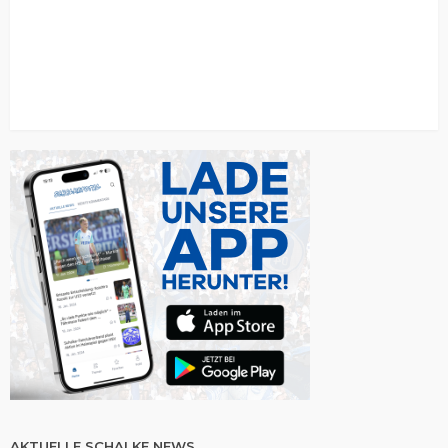
AKTUELLE SCHALKE NEWS