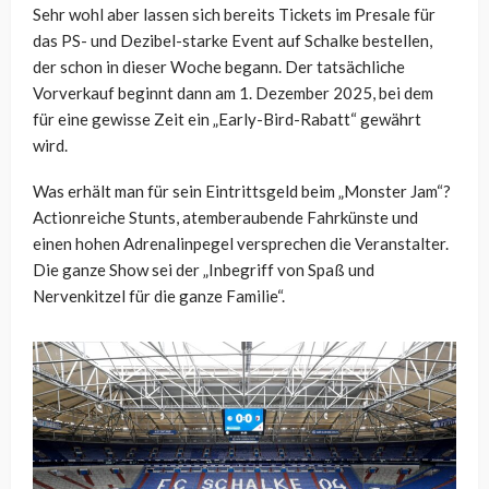
Sehr wohl aber lassen sich bereits Tickets im Presale für
das PS- und Dezibel-starke Event auf Schalke bestellen,
der schon in dieser Woche begann. Der tatsächliche
Vorverkauf beginnt dann am 1. Dezember 2025, bei dem
für eine gewisse Zeit ein „Early-Bird-Rabatt“ gewährt
wird.
Was erhält man für sein Eintrittsgeld beim „Monster Jam“?
Actionreiche Stunts, atemberaubende Fahrkünste und
einen hohen Adrenalinpegel versprechen die Veranstalter.
Die ganze Show sei der „Inbegriff von Spaß und
Nervenkitzel für die ganze Familie“.