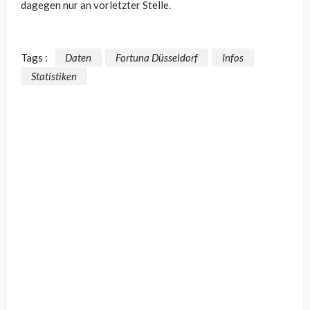
dagegen nur an vorletzter Stelle.
Tags :
Daten
Fortuna Düsseldorf
Infos
Statistiken