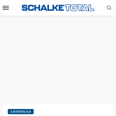
2. BUNDESLIGA