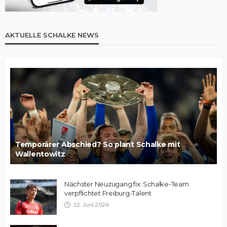
AKTUELLE SCHALKE NEWS
Temporärer Abschied? So plant Schalke mit
Wallentowitz
Nächster Neuzugang fix: Schalke-Team
verpflichtet Freiburg-Talent
12. Juni 2026