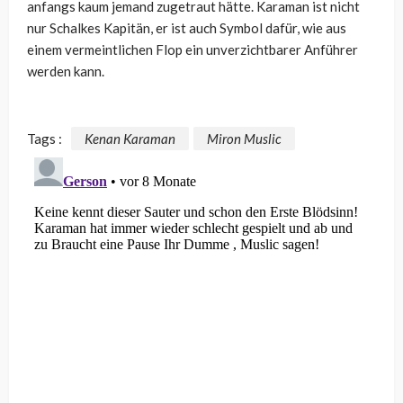
anfangs kaum jemand zugetraut hätte. Karaman ist nicht
nur Schalkes Kapitän, er ist auch Symbol dafür, wie aus
einem vermeintlichen Flop ein unverzichtbarer Anführer
werden kann.
Tags :
Kenan Karaman
Miron Muslic