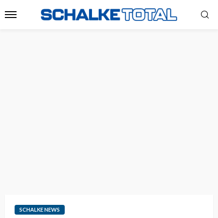
SCHALKE NEWS