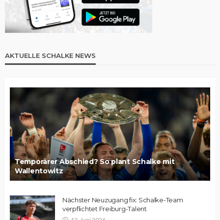
AKTUELLE SCHALKE NEWS
Temporärer Abschied? So plant Schalke mit
Wallentowitz
Nächster Neuzugang fix: Schalke-Team
verpflichtet Freiburg-Talent
12. Juni 2026