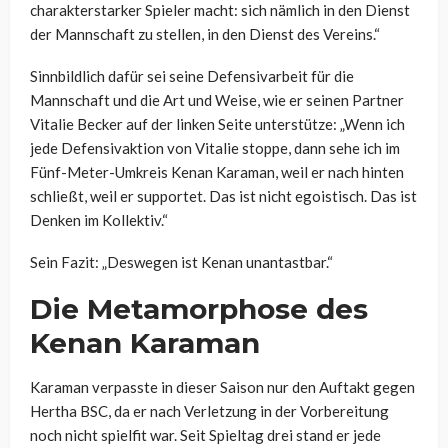
charakterstarker Spieler macht: sich nämlich in den Dienst
der Mannschaft zu stellen, in den Dienst des Vereins.“
Sinnbildlich dafür sei seine Defensivarbeit für die
Mannschaft und die Art und Weise, wie er seinen Partner
Vitalie Becker auf der linken Seite unterstütze: „Wenn ich
jede Defensivaktion von Vitalie stoppe, dann sehe ich im
Fünf-Meter-Umkreis Kenan Karaman, weil er nach hinten
schließt, weil er supportet. Das ist nicht egoistisch. Das ist
Denken im Kollektiv.“
Sein Fazit: „Deswegen ist Kenan unantastbar.“
Die Metamorphose des
Kenan Karaman
Karaman verpasste in dieser Saison nur den Auftakt gegen
Hertha BSC, da er nach Verletzung in der Vorbereitung
noch nicht spielfit war. Seit Spieltag drei stand er jede