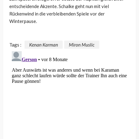
entscheidende Akzente. Schalke geht nun mit viel
Rückenwind in die verbleibenden Spiele vor der
Winterpause.
Tags :
Kenan Karman
Miron Muslic