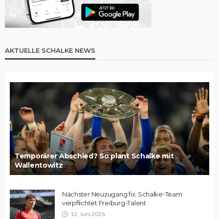
AKTUELLE SCHALKE NEWS
Temporärer Abschied? So plant Schalke mit
Wallentowitz
Nächster Neuzugang fix: Schalke-Team
verpflichtet Freiburg-Talent
12. Juni 2026