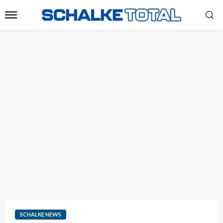
SCHALKE NEWS