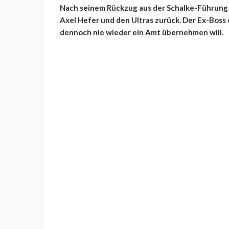
Nach seinem Rückzug aus der Schalke-Führung m
Axel Hefer und den Ultras zurück. Der Ex-Boss e
dennoch nie wieder ein Amt übernehmen will.