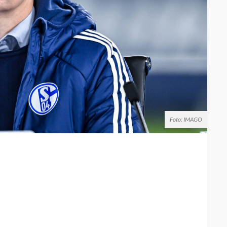
Foto: IMAGO