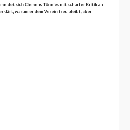
eldet sich Clemens Tönnies mit scharfer Kritik an
rklärt, warum er dem Verein treu bleibt, aber