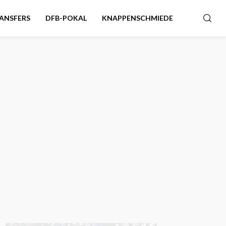
ANSFERS
DFB-POKAL
KNAPPENSCHMIEDE