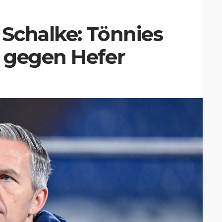
Schalke: Tönnies
 gegen Hefer