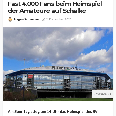
Fast 4.000 Fans beim Heimspiel
der Amateure auf Schalke
Hagen Schmelzer
2. Dezember 2025
Foto: IMAGO
Am Sonntag stieg um 14 Uhr das Heimspiel des SV