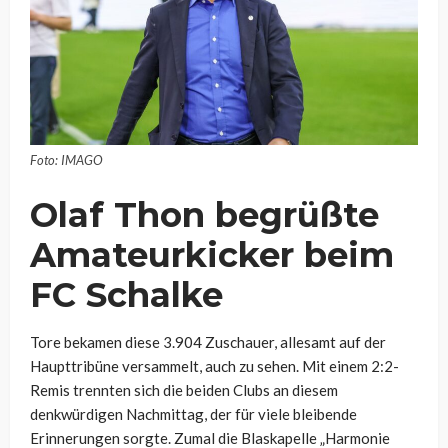
Foto: IMAGO
Olaf Thon begrüßte
Amateurkicker beim
FC Schalke
Tore bekamen diese 3.904 Zuschauer, allesamt auf der
Haupttribüne versammelt, auch zu sehen. Mit einem 2:2-
Remis trennten sich die beiden Clubs an diesem
denkwürdigen Nachmittag, der für viele bleibende
Erinnerungen sorgte. Zumal die Blaskapelle „Harmonie