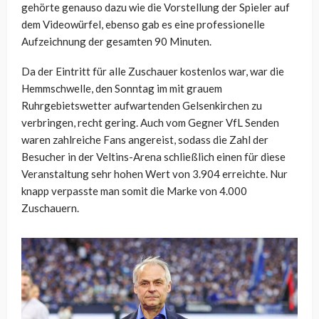
gehörte genauso dazu wie die Vorstellung der Spieler auf
dem Videowürfel, ebenso gab es eine professionelle
Aufzeichnung der gesamten 90 Minuten.
Da der Eintritt für alle Zuschauer kostenlos war, war die
Hemmschwelle, den Sonntag im mit grauem
Ruhrgebietswetter aufwartenden Gelsenkirchen zu
verbringen, recht gering. Auch vom Gegner VfL Senden
waren zahlreiche Fans angereist, sodass die Zahl der
Besucher in der Veltins-Arena schließlich einen für diese
Veranstaltung sehr hohen Wert von 3.904 erreichte. Nur
knapp verpasste man somit die Marke von 4.000
Zuschauern.