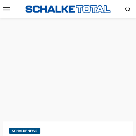
SCHALKE NEWS