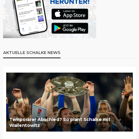
AKTUELLE SCHALKE NEWS
Temporärer Abschied? So plant Schalke mit
Wallentowitz