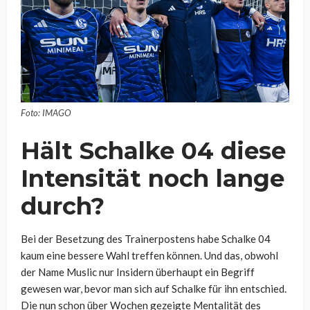
Foto: IMAGO
Hält Schalke 04 diese
Intensität noch lange
durch?
Bei der Besetzung des Trainerpostens habe Schalke 04
kaum eine bessere Wahl treffen können. Und das, obwohl
der Name Muslic nur Insidern überhaupt ein Begriff
gewesen war, bevor man sich auf Schalke für ihn entschied.
Die nun schon über Wochen gezeigte Mentalität des