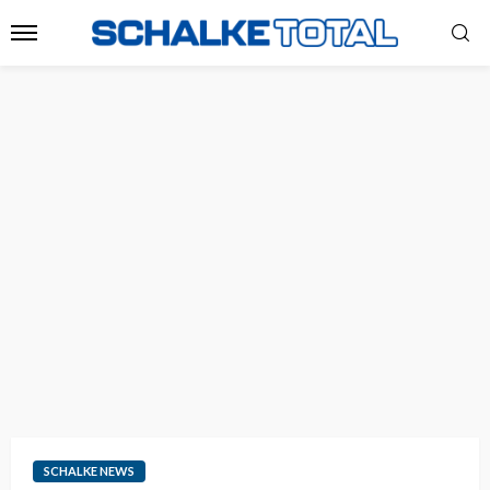
SCHALKE NEWS