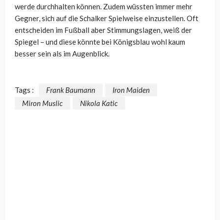
werde durchhalten können. Zudem wüssten immer mehr
Gegner, sich auf die Schalker Spielweise einzustellen. Oft
entscheiden im Fußball aber Stimmungslagen, weiß der
Spiegel – und diese könnte bei Königsblau wohl kaum
besser sein als im Augenblick.
Tags :
Frank Baumann
Iron Maiden
Miron Muslic
Nikola Katic