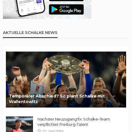
AKTUELLE SCHALKE NEWS
Temporärer Abschied? So plant Schalke mit
Wallentowitz
Nächster Neuzugang fix: Schalke-Team
verpflichtet Freiburg-Talent
12. Juni 2026