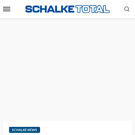
SCHALKE NEWS