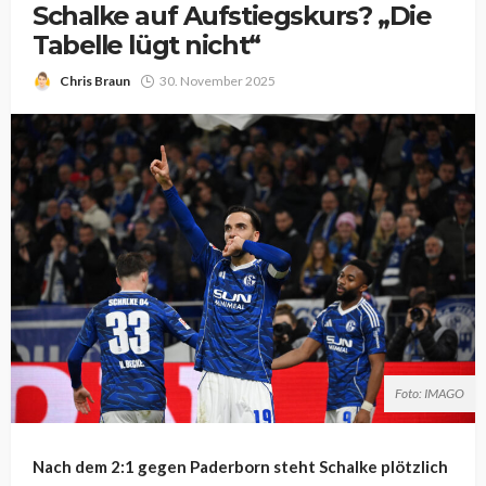
Schalke auf Aufstiegskurs? „Die
Tabelle lügt nicht“
Chris Braun
30. November 2025
Foto: IMAGO
Nach dem 2:1 gegen Paderborn steht Schalke plötzlich