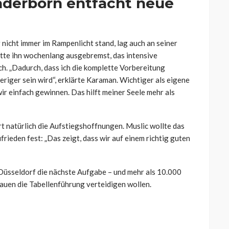
aderborn entfacht neue
nicht immer im Rampenlicht stand, lag auch an seiner
tte ihn wochenlang ausgebremst, das intensive
ch. „Dadurch, dass ich die komplette Vorbereitung
eriger sein wird“, erklärte Karaman. Wichtiger als eigene
ir einfach gewinnen. Das hilft meiner Seele mehr als
 natürlich die Aufstiegshoffnungen. Muslic wollte das
frieden fest: „Das zeigt, dass wir auf einem richtig guten
üsseldorf die nächste Aufgabe – und mehr als 10.000
auen die Tabellenführung verteidigen wollen.