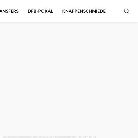
ANSFERS
DFB-POKAL
KNAPPENSCHMIEDE