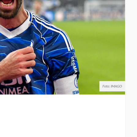
Foto: IMAGO