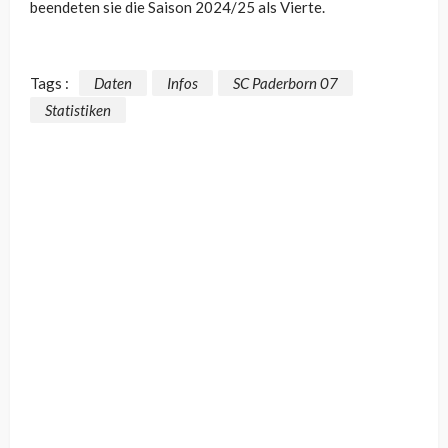
beendeten sie die Saison 2024/25 als Vierte.
Tags :
Daten
Infos
SC Paderborn 07
Statistiken