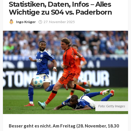
Statistiken, Daten, Infos – Alles
Wichtige zu S04 vs. Paderborn
Ingo Krüger
27. November 2025
Foto: Getty Images
Besser geht es nicht. Am Freitag (28. November, 18.30