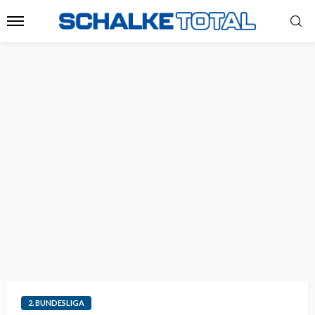
2. BUNDESLIGA