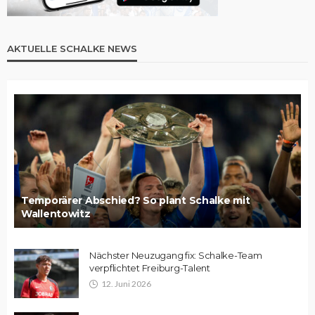
AKTUELLE SCHALKE NEWS
Temporärer Abschied? So plant Schalke mit
Wallentowitz
Nächster Neuzugang fix: Schalke-Team
verpflichtet Freiburg-Talent
12. Juni 2026