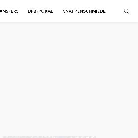
ANSFERS
DFB-POKAL
KNAPPENSCHMIEDE