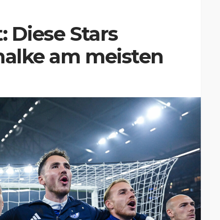
: Diese Stars
chalke am meisten