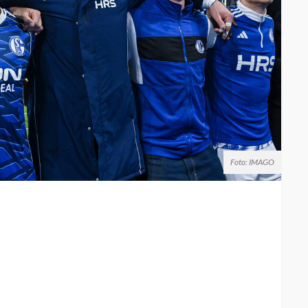
Foto: IMAGO