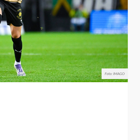
Foto: IMAGO