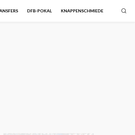
ANSFERS
DFB-POKAL
KNAPPENSCHMIEDE