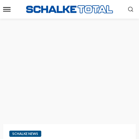
SCHALKE NEWS