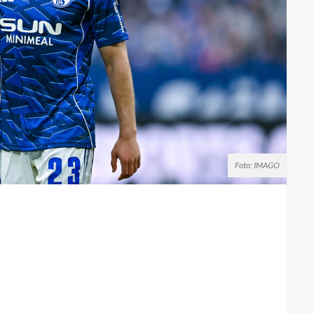
Foto: IMAGO