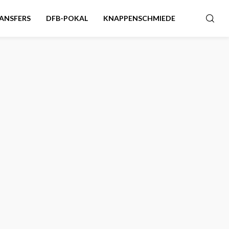
ANSFERS
DFB-POKAL
KNAPPENSCHMIEDE