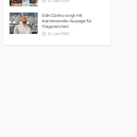
12. Juni 2026
Edin Dzeko sorgt mit
Karriereende-Aussage für
Fragezeichen
12. Juni 2026