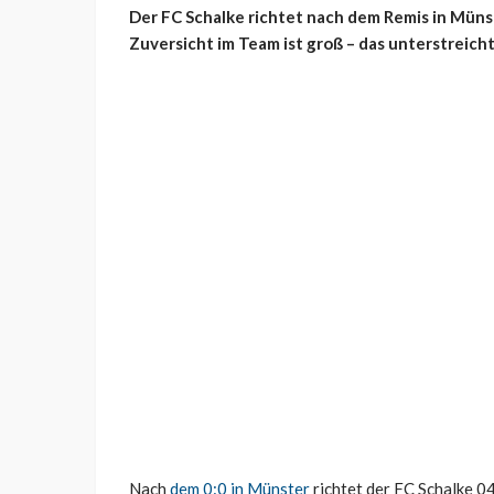
Der FC Schalke richtet nach dem Remis in Müns
Zuversicht im Team ist groß – das unterstreicht
Nach
dem 0:0 in Münster
richtet der FC Schalke 0