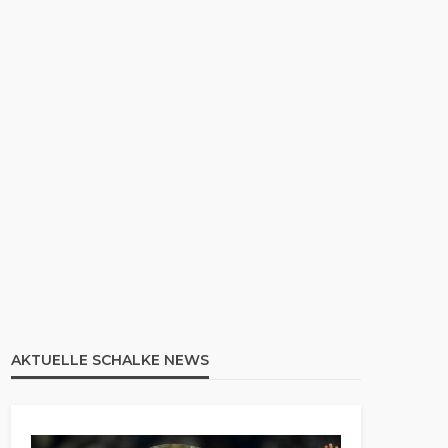
AKTUELLE SCHALKE NEWS