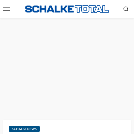
SCHALKE NEWS