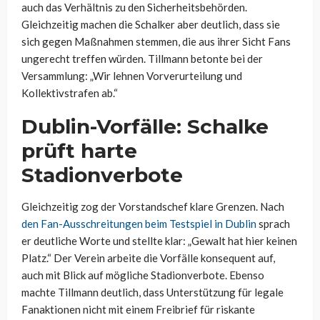
auch das Verhältnis zu den Sicherheitsbehörden.
Gleichzeitig machen die Schalker aber deutlich, dass sie
sich gegen Maßnahmen stemmen, die aus ihrer Sicht Fans
ungerecht treffen würden. Tillmann betonte bei der
Versammlung: „Wir lehnen Vorverurteilung und
Kollektivstrafen ab.“
Dublin-Vorfälle: Schalke
prüft harte
Stadionverbote
Gleichzeitig zog der Vorstandschef klare Grenzen. Nach
den Fan-Ausschreitungen beim Testspiel in Dublin
sprach
er deutliche Worte und stellte klar: „Gewalt hat hier keinen
Platz.“ Der Verein arbeite die Vorfälle konsequent auf,
auch mit Blick auf mögliche Stadionverbote. Ebenso
machte Tillmann deutlich, dass Unterstützung für legale
Fanaktionen nicht mit einem Freibrief für riskante