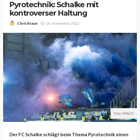
Pyrotechnik: Schalke mit
kontroverser Haltung
Chris Braun
18. November 2025
Foto: IMAGO
Der FC Schalke schlägt beim Thema Pyrotechnik einen