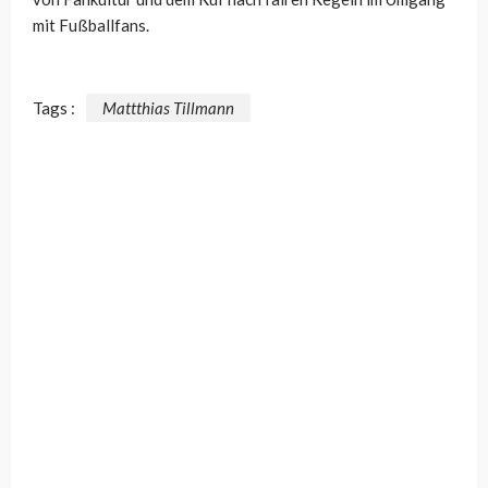
mit Fußballfans.
Tags :
Mattthias Tillmann