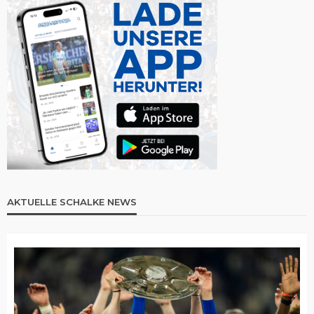
AKTUELLE SCHALKE NEWS