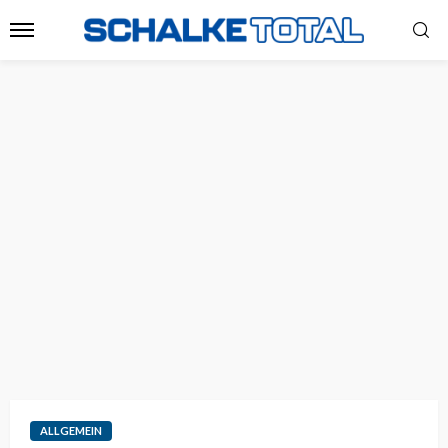
ALLGEMEIN