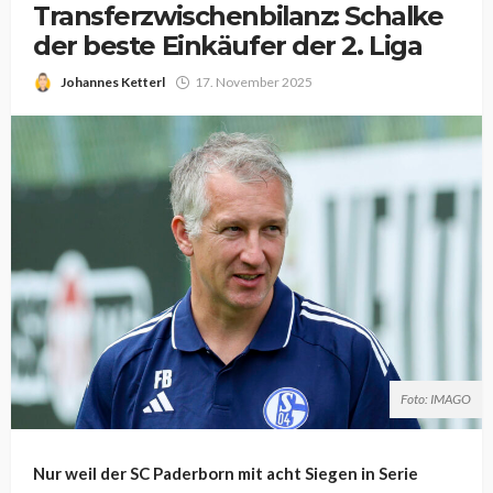
Transferzwischenbilanz: Schalke
der beste Einkäufer der 2. Liga
Johannes Ketterl
17. November 2025
Foto: IMAGO
Nur weil der SC Paderborn mit acht Siegen in Serie