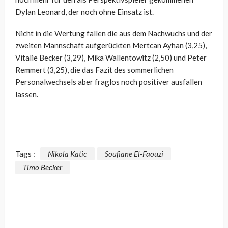
Dylan Leonard, der noch ohne Einsatz ist.
Nicht in die Wertung fallen die aus dem Nachwuchs und der
zweiten Mannschaft aufgerückten Mertcan Ayhan (3,25),
Vitalie Becker (3,29), Mika Wallentowitz (2,50) und Peter
Remmert (3,25), die das Fazit des sommerlichen
Personalwechsels aber fraglos noch positiver ausfallen
lassen.
Tags :
Nikola Katic
Soufiane El-Faouzi
Timo Becker