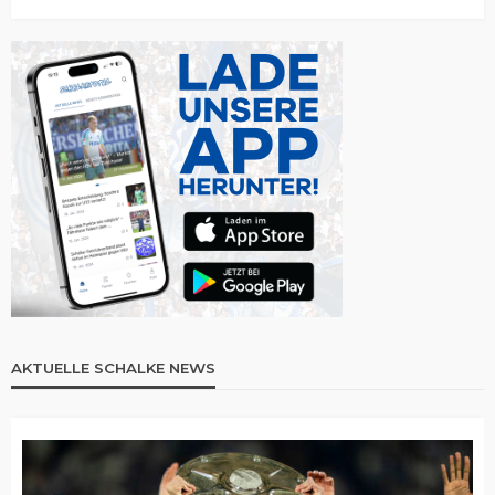
AKTUELLE SCHALKE NEWS