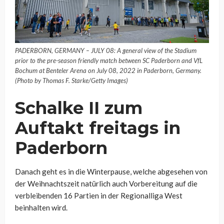
PADERBORN, GERMANY – JULY 08: A general view of the Stadium
prior to the pre-season friendly match between SC Paderborn and VfL
Bochum at Benteler Arena on July 08, 2022 in Paderborn, Germany.
(Photo by Thomas F. Starke/Getty Images)
Schalke II zum
Auftakt freitags in
Paderborn
Danach geht es in die Winterpause, welche abgesehen von
der Weihnachtszeit natürlich auch Vorbereitung auf die
verbleibenden 16 Partien in der Regionalliga West
beinhalten wird.