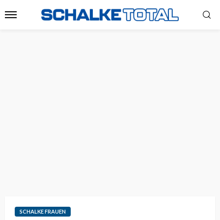
SCHALKE FRAUEN