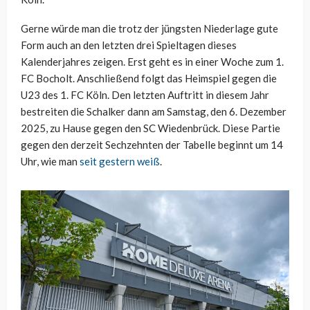
Gerne würde man die trotz der jüngsten Niederlage gute
Form auch an den letzten drei Spieltagen dieses
Kalenderjahres zeigen. Erst geht es in einer Woche zum 1.
FC Bocholt. Anschließend folgt das Heimspiel gegen die
U23 des 1. FC Köln. Den letzten Auftritt in diesem Jahr
bestreiten die Schalker dann am Samstag, den 6. Dezember
2025, zu Hause gegen den SC Wiedenbrück. Diese Partie
gegen den derzeit Sechzehnten der Tabelle beginnt um 14
Uhr, wie man
seit gestern weiß
.