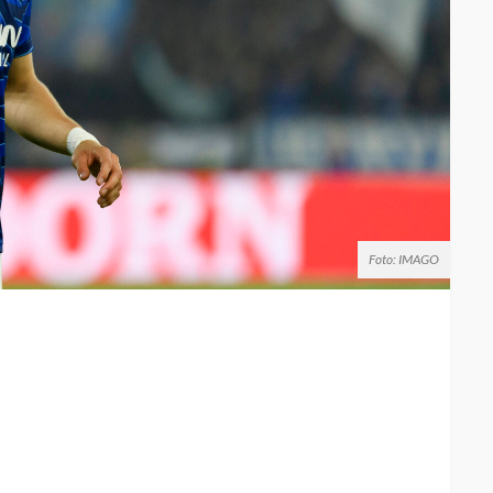
Foto: IMAGO