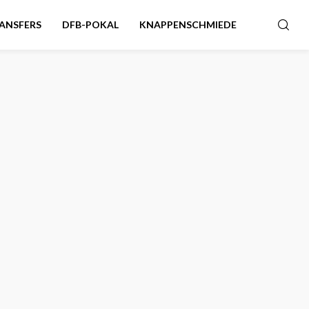
ANSFERS
DFB-POKAL
KNAPPENSCHMIEDE