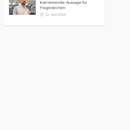
Karriereende-Aussage für
Fragezeichen
12. Juni 2026