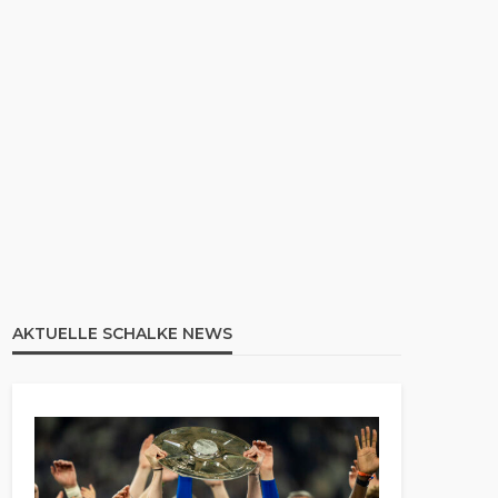
AKTUELLE SCHALKE NEWS