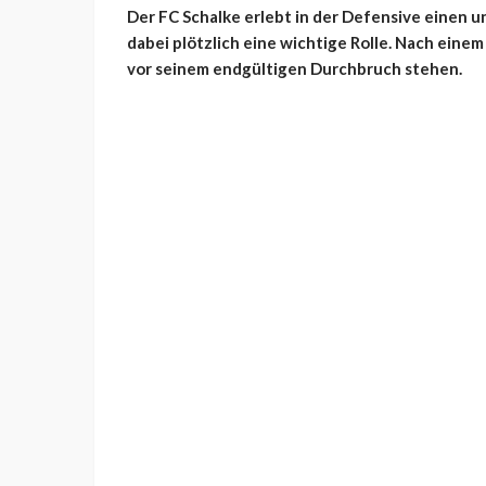
Der FC Schalke erlebt in der Defensive einen 
dabei plötzlich eine wichtige Rolle. Nach eine
vor seinem endgültigen Durchbruch stehen.