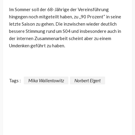
Im Sommer soll der 68-Jährige der Vereinsführung
hingegen noch mitgeteilt haben, zu „90 Prozent“ in seine
letzte Saison zu gehen. Die inzwischen wieder deutlich
bessere Stimmung rund um S04 und insbesondere auch in
der internen Zusammenarbeit scheint aber zu einem
Umdenken geführt zu haben.
Tags :
Mika Wallentowitz
Norbert Elgert