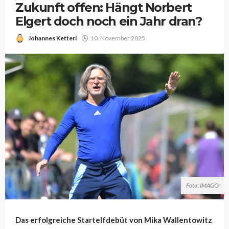
Zukunft offen: Hängt Norbert
Elgert doch noch ein Jahr dran?
Johannes Ketterl
10. November 2025
Foto: IMAGO
Das erfolgreiche Startelfdebüt von Mika Wallentowitz