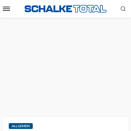
ALLGEMEIN