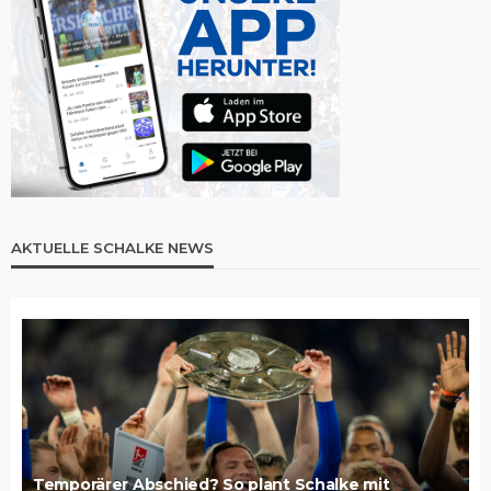
AKTUELLE SCHALKE NEWS
Temporärer Abschied? So plant Schalke mit